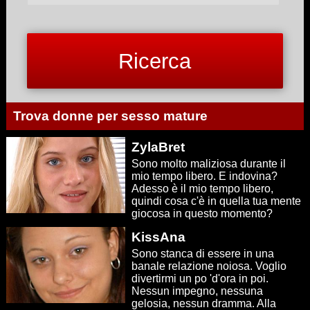
Trova donne per sesso mature
ZylaBret
Sono molto maliziosa durante il
mio tempo libero. E indovina?
Adesso è il mio tempo libero,
quindi cosa c'è in quella tua mente
giocosa in questo momento?
KissAna
Sono stanca di essere in una
banale relazione noiosa. Voglio
divertirmi un po 'd'ora in poi.
Nessun impegno, nessuna
gelosia, nessun dramma. Alla