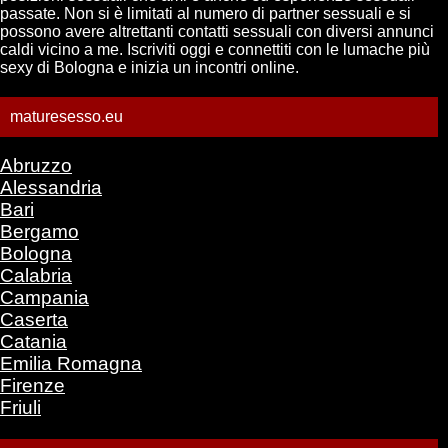
passate. Non si è limitati al numero di partner sessuali e si
possono avere altrettanti contatti sessuali con diversi annunci
caldi vicino a me. Iscriviti oggi e connettiti con le lumache più
sexy di Bologna e inizia un incontri online.
maturesesso.eu
Abruzzo
Alessandria
Bari
Bergamo
Bologna
Calabria
Campania
Caserta
Catania
Emilia Romagna
Firenze
Friuli