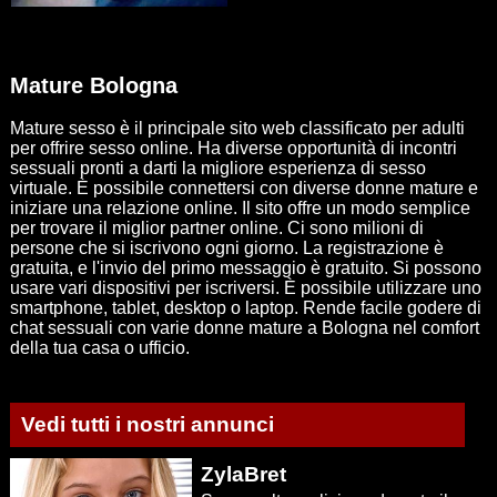
Mature Bologna
Mature sesso è il principale sito web classificato per adulti
per offrire sesso online. Ha diverse opportunità di incontri
sessuali pronti a darti la migliore esperienza di sesso
virtuale. È possibile connettersi con diverse donne mature e
iniziare una relazione online. Il sito offre un modo semplice
per trovare il miglior partner online. Ci sono milioni di
persone che si iscrivono ogni giorno. La registrazione è
gratuita, e l'invio del primo messaggio è gratuito. Si possono
usare vari dispositivi per iscriversi. È possibile utilizzare uno
smartphone, tablet, desktop o laptop. Rende facile godere di
chat sessuali con varie donne mature a Bologna nel comfort
della tua casa o ufficio.
Vedi tutti i nostri annunci
ZylaBret