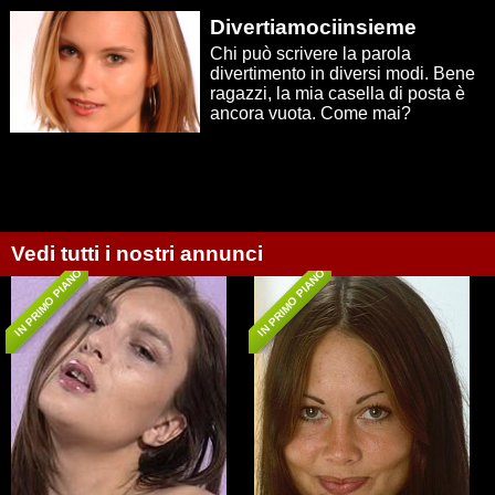
Divertiamociinsieme
Chi può scrivere la parola
divertimento in diversi modi. Bene
ragazzi, la mia casella di posta è
ancora vuota. Come mai?
Vedi tutti i nostri annunci
IN PRIMO PIANO
IN PRIMO PIANO