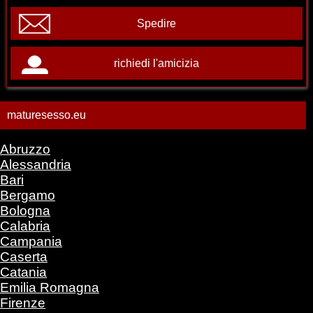
Spedire
richiedi l'amicizia
maturesesso.eu
Abruzzo
Alessandria
Bari
Bergamo
Bologna
Calabria
Campania
Caserta
Catania
Emilia Romagna
Firenze